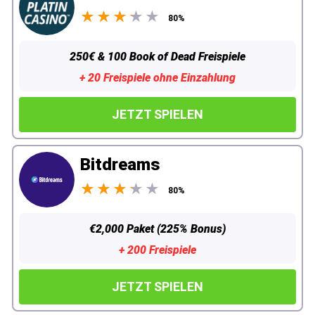
★
★
★
★
★
★
★
★
★
★
80%
250€ & 100 Book of Dead Freispiele
+ 20 Freispiele ohne Einzahlung
JETZT SPIELEN
Bitdreams
★
★
★
★
★
★
★
★
★
★
80%
€2,000 Paket (225% Bonus)
+ 200 Freispiele
JETZT SPIELEN