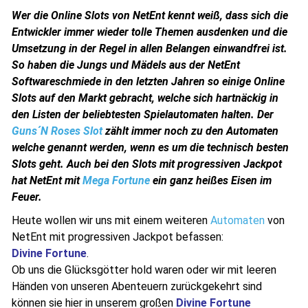
Wer die Online Slots von NetEnt kennt weiß, dass sich die
Entwickler immer wieder tolle Themen ausdenken und die
Umsetzung in der Regel in allen Belangen einwandfrei ist.
So haben die Jungs und Mädels aus der NetEnt
Softwareschmiede in den letzten Jahren so einige Online
Slots auf den Markt gebracht, welche sich hartnäckig in
den Listen der beliebtesten Spielautomaten halten. Der
Guns´N Roses Slot
zählt immer noch zu den Automaten
welche genannt werden, wenn es um die technisch besten
Slots geht. Auch bei den Slots mit progressiven Jackpot
hat NetEnt mit
Mega Fortune
ein ganz heißes Eisen im
Feuer.
Heute wollen wir uns mit einem weiteren
Automaten
von
NetEnt mit progressiven Jackpot befassen:
Divine Fortune
.
Ob uns die Glücksgötter hold waren oder wir mit leeren
Händen von unseren Abenteuern zurückgekehrt sind
können sie hier in unserem großen
Divine Fortune