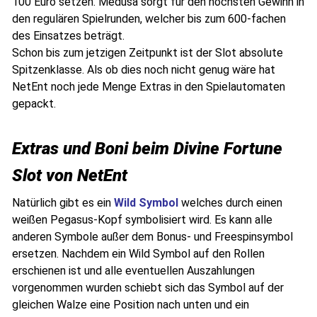
100 Euro setzen. Medusa sorgt für den höchsten Gewinn in
den regulären Spielrunden, welcher bis zum 600-fachen
des Einsatzes beträgt.
Schon bis zum jetzigen Zeitpunkt ist der Slot absolute
Spitzenklasse. Als ob dies noch nicht genug wäre hat
NetEnt noch jede Menge Extras in den Spielautomaten
gepackt.
Extras und Boni beim Divine Fortune
Slot von NetEnt
Natürlich gibt es ein
Wild Symbol
welches durch einen
weißen Pegasus-Kopf symbolisiert wird. Es kann alle
anderen Symbole außer dem Bonus- und Freespinsymbol
ersetzen. Nachdem ein Wild Symbol auf den Rollen
erschienen ist und alle eventuellen Auszahlungen
vorgenommen wurden schiebt sich das Symbol auf der
gleichen Walze eine Position nach unten und ein