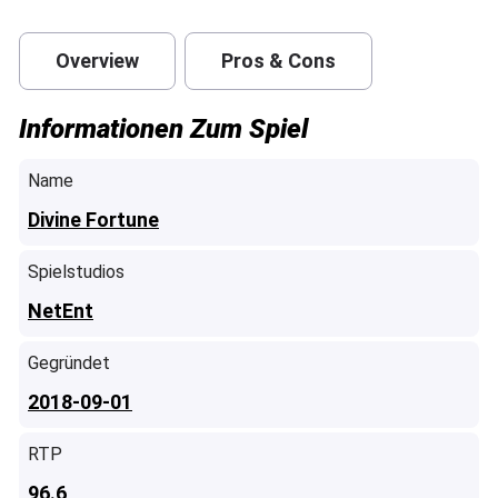
Overview
Pros & Cons
Informationen Zum Spiel
Name
Divine Fortune
Spielstudios
NetEnt
Gegründet
2018-09-01
RTP
96.6