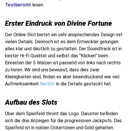
Testbericht
lesen.
Erster Eindruck von Divine Fortune
Der Online Slot bietet ein sehr ansprechendes Design mit
vielen Details. Dennoch ist es dem Entwickler gelungen
alles klar und deutlich zu gestalten. Der Soundtrack ist in
bester Hi-Fi Qualität und selbst das “Klicken” beim
Einrasten der 5 Walzen ist passend von links nach rechts
zu hören. Wir sind uns bewusst, dass dies zwar
Kleinigkeiten sind, finden es aber beeindruckend wie viel
Aufmerksamkeit
NetEnt
in die Details gesteckt hat.
Aufbau des Slots
Über dem Spielfeld thront das Logo. Darunter befinden
sich die drei Anzeigen für die progressiven Jackpots. Das
Spielfeld ist in noblen Ockertönen und Gold gehalten.