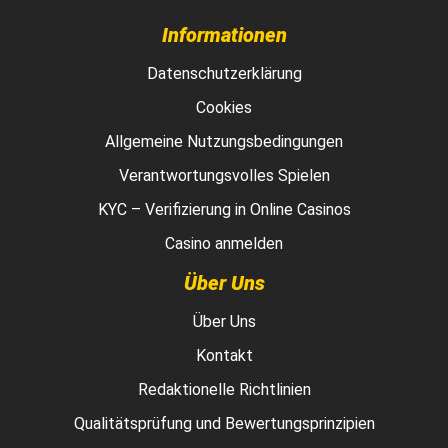
Informationen
Datenschutzerklärung
Cookies
Allgemeine Nutzungsbedingungen
Verantwortungsvolles Spielen
KYC – Verifizierung in Online Casinos
Casino anmelden
Über Uns
Über Uns
Kontakt
Redaktionelle Richtlinien
Qualitätsprüfung und Bewertungsprinzipien