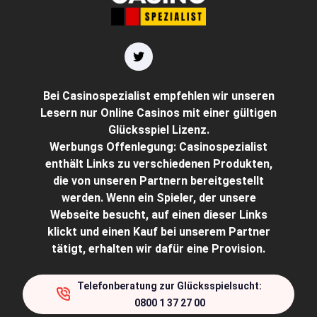
Bei Casinospezialist empfehlen wir unseren
Lesern nur Online Casinos mit einer gültigen
Glücksspiel Lizenz.
Werbungs Offenlegung: Casinospezialist
enthält Links zu verschiedenen Produkten,
die von unseren Partnern bereitgestellt
werden. Wenn ein Spieler, der unsere
Webseite besucht, auf einen dieser Links
klickt und einen Kauf bei unserem Partner
tätigt, erhalten wir dafür eine Provision.
Telefonberatung zur Glücksspielsucht:
0800 1 37 27 00