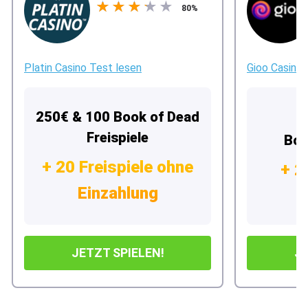
★
★
★
★
★
★
★
★
★
★
80%
Platin Casino Test lesen
Gioo Casino 
250€ & 100 Book of Dead
Freispiele
Bon
+ 20 Freispiele ohne
+ 2
Einzahlung
JETZT SPIELEN!
JE