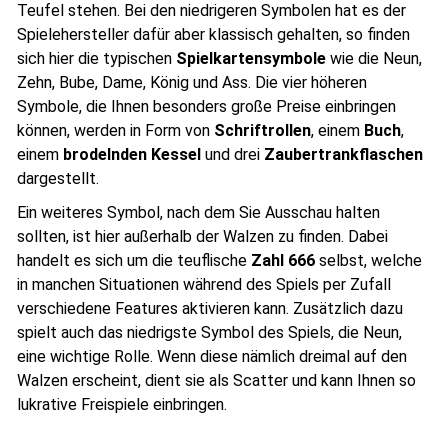
Teufel stehen. Bei den niedrigeren Symbolen hat es der
Spielehersteller dafür aber klassisch gehalten, so finden
sich hier die typischen
Spielkartensymbole
wie die Neun,
Zehn, Bube, Dame, König und Ass. Die vier höheren
Symbole, die Ihnen besonders große Preise einbringen
können, werden in Form von
Schriftrollen
, einem
Buch
,
einem
brodelnden Kessel
und drei
Zaubertrankflaschen
dargestellt.
Ein weiteres Symbol, nach dem Sie Ausschau halten
sollten, ist hier außerhalb der Walzen zu finden. Dabei
handelt es sich um die teuflische
Zahl 666
selbst, welche
in manchen Situationen während des Spiels per Zufall
verschiedene Features aktivieren kann. Zusätzlich dazu
spielt auch das niedrigste Symbol des Spiels, die Neun,
eine wichtige Rolle. Wenn diese nämlich dreimal auf den
Walzen erscheint, dient sie als Scatter und kann Ihnen so
lukrative Freispiele einbringen.