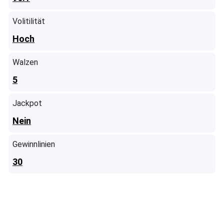
Volitilität
Hoch
Walzen
5
Jackpot
Nein
Gewinnlinien
30