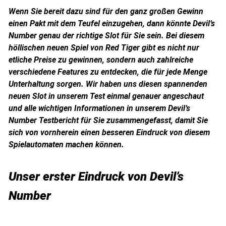
Wenn Sie bereit dazu sind für den ganz großen Gewinn
einen Pakt mit dem Teufel einzugehen, dann könnte Devil’s
Number genau der richtige Slot für Sie sein. Bei diesem
höllischen neuen Spiel von Red Tiger gibt es nicht nur
etliche Preise zu gewinnen, sondern auch zahlreiche
verschiedene Features zu entdecken, die für jede Menge
Unterhaltung sorgen. Wir haben uns diesen spannenden
neuen Slot in unserem Test einmal genauer angeschaut
und alle wichtigen Informationen in unserem Devil’s
Number Testbericht für Sie zusammengefasst, damit Sie
sich von vornherein einen besseren Eindruck von diesem
Spielautomaten machen können.
Unser erster Eindruck von Devil’s
Number