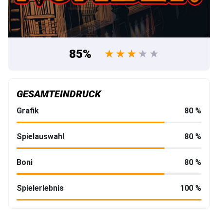
85%
★
★
★
★
★
★
★
★
★
★
GESAMTEINDRUCK
Grafik
80 %
Spielauswahl
80 %
Boni
80 %
Spielerlebnis
100 %