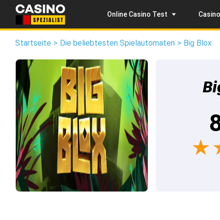
Online Casino Test
Casin
Startseite
>
Die beliebtesten Spielautomaten
>
Big Blox
Bi
★
★