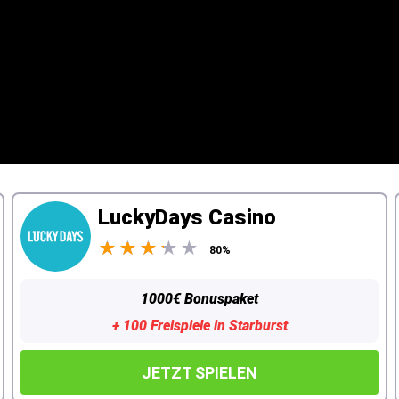
LuckyDays Casino
★
★
★
★
★
★
★
★
★
★
80%
1000€ Bonuspaket
+ 100 Freispiele in Starburst
JETZT SPIELEN