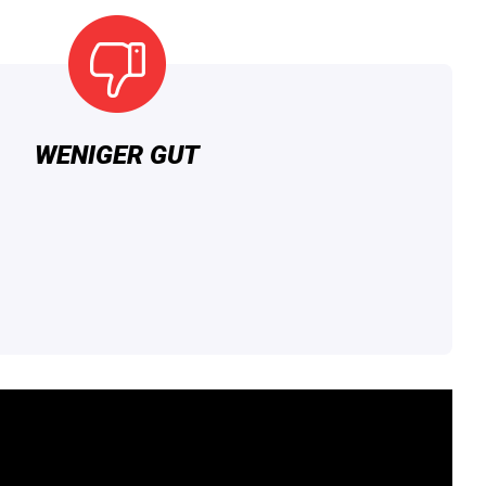
WENIGER GUT