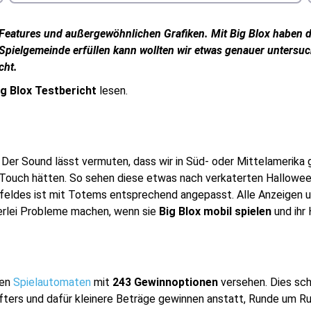
n Features und außergewöhnlichen Grafiken. Mit Big Blox haben d
 Spielgemeinde erfüllen kann wollten wir etwas genauer unters
cht.
ig Blox Testbericht
lesen.
 Der Sound lässt vermuten, dass wir in Süd- oder Mittelamerika 
 Touch hätten. So sehen diese etwas nach verkaterten Hallowee
feldes ist mit Totems entsprechend angepasst. Alle Anzeigen un
inerlei Probleme machen, wenn sie
Big Blox mobil spielen
und ihr 
den
Spielautomaten
mit
243 Gewinnoptionen
versehen. Dies sch
 öfters und dafür kleinere Beträge gewinnen anstatt, Runde um R