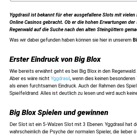
Yggdrasil ist bekannt für eher ausgefallene Slots mit viele
Online Casinos gebracht. Ob er die hohen Erwartungen der
Regenwald auf die Suche nach den alten Steingöttern gema
Was wir dabei gefunden haben können sie hier in unserem
B
Erster Eindruck von Big Blox
Wie bereits erwähnt geht es bei Big Blox in den Regenwald.
Aber es wäre nicht
Yggdrasil
, wenn dies keinen besonderen
als einen furchtsamen Eindruck. Auch der Rahmen des Spiel
Spielfeldrand. Alles ist deutlich zu lesen und wird auch ke
Big Blox Spielen und gewinnen
Der Slot ist ein 5-Walzen Slot mit 3 Ebenen. Yggdrasil hat 
wahrscheinlich die Psyche der normalen Spieler, die lieber