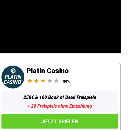
Platin Casino
★
★
★
★
★
★
★
★
★
★
80%
250€ & 100 Book of Dead Freispiele
+ 20 Freispiele ohne Einzahlung
JETZT SPIELEN