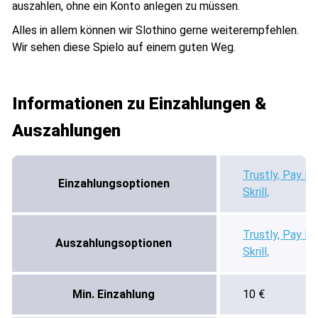
auszahlen, ohne ein Konto anlegen zu müssen.
Alles in allem können wir Slothino gerne weiterempfehlen.
Wir sehen diese Spielo auf einem guten Weg.
Informationen zu Einzahlungen &
Auszahlungen
Trustly,
Pay N 
Einzahlungsoptionen
Skrill,
Trustly,
Pay N 
Auszahlungsoptionen
Skrill,
Min. Einzahlung
10 €