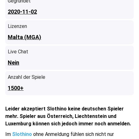
Gegründet
2020-11-02
Lizenzen
Malta (MGA)
Live Chat
Nein
Anzahl der Spiele
1500+
Leider akzeptiert Slothino keine deutschen Spieler
mehr. Spieler aus Österreich, Liechtenstein und
Luxemburg können sich jedoch immer noch anmelden.
Im
Slothino
ohne Anmeldung fühlen sich nicht nur