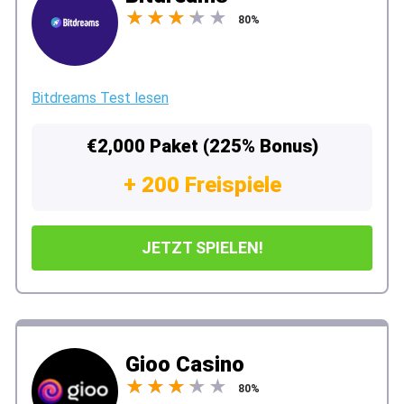
★
★
★
★
★
★
★
★
★
★
80%
Bitdreams Test lesen
€2,000 Paket (225% Bonus)
+ 200 Freispiele
JETZT SPIELEN!
Gioo Casino
★
★
★
★
★
★
★
★
★
★
80%