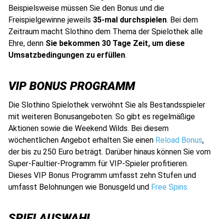
Beispielsweise müssen Sie den Bonus und die
Freispielgewinne jeweils
35-mal durchspielen
. Bei dem
Zeitraum macht Slothino dem Thema der Spielothek alle
Ehre, denn
Sie bekommen 30 Tage Zeit, um diese
Umsatzbedingungen zu erfüllen
.
VIP BONUS PROGRAMM
Die Slothino Spielothek verwöhnt Sie als Bestandsspieler
mit weiteren Bonusangeboten. So gibt es regelmäßige
Aktionen sowie die Weekend Wilds. Bei diesem
wöchentlichen Angebot erhalten Sie einen
Reload Bonus
,
der bis zu 250 Euro beträgt. Darüber hinaus können Sie vom
Super-Faultier-Programm für VIP-Spieler profitieren.
Dieses VIP Bonus Programm umfasst zehn Stufen und
umfasst Belohnungen wie Bonusgeld und
Free Spins.
SPIELAUSWAHL