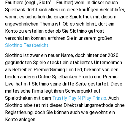
Faultiere (engl. „Sloth“ = Faultier) wohl. In dieser neuen
Spielbank dreht sich alles um diese knuffigen Vielschläfer,
womit es sicherlich die einzige Spielothek mit diesem
ungewöhnlichen Thema ist. Ob es sich lohnt, dort ein
Konto zu erstellen oder ob Sie Slothino getrost
verschlafen können, erfahren Sie in unserem großen
Slothino Testbericht.
Slothino ist zwar ein neuer Name, doch hinter der 2020
gegründeten Spielo steckt ein etabliertes Unternehmen
als Betreiber. PremierGaming Limited, bekannt von den
beiden anderen Online Spielbanken Pronto und Premier
Live, hat mit Slothino seine dritte Seite gestartet. Diese
maltesische Firma legt ihren Schwerpunkt auf
Spielotheken mit dem
Trustly Pay N Play Prinzip
. Auch
Slothino arbeitet mit dieser Direktzahlungsmethode ohne
Registrierung, doch Sie können auch wie gewohnt ein
Konto anlegen.