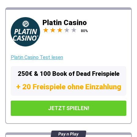
Platin Casino
★
★
★
★
★
★
★
★
★
★
80%
Platin Casino Test lesen
250€ & 100 Book of Dead Freispiele
+ 20 Freispiele ohne Einzahlung
JETZT SPIELEN!
Pay n Play