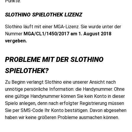
Punkte.
SLOTHINO SPIELOTHEK LIZENZ
Slothino läuft mit einer MGA-Lizenz. Sie wurde unter der
Nummer
MGA/CL1/1450/2017 am 1. August 2018
vergeben.
PROBLEME MIT DER SLOTHINO
SPIELOTHEK?
Zu Beginn verlangt Slothino eine unserer Ansicht nach
unnötige persönliche Information: die Handynummer. Ohne
eine gültige Handynummer können Sie kein Konto in dieser
Spielo anlegen, denn nach erfolgter Registrierung müssen
Sie per SMS-Code Ihr Konto bestätigen. Davon abgesehen
haben wir keine größeren Probleme ausmachen können.