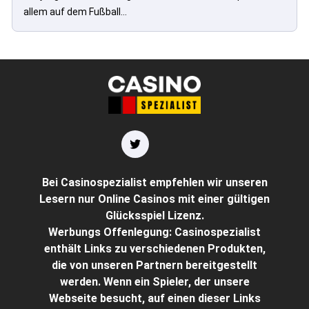
allem auf dem Fußball...
Bei Casinospezialist empfehlen wir unseren
Lesern nur Online Casinos mit einer gültigen
Glücksspiel Lizenz.
Werbungs Offenlegung: Casinospezialist
enthält Links zu verschiedenen Produkten,
die von unseren Partnern bereitgestellt
werden. Wenn ein Spieler, der unsere
Webseite besucht, auf einen dieser Links