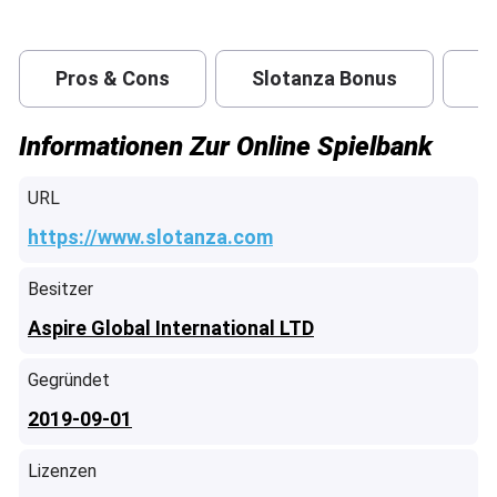
Pros & Cons
Slotanza Bonus
S
Informationen Zur Online Spielbank
URL
https://www.slotanza.com
Besitzer
Aspire Global International LTD
Gegründet
2019-09-01
Lizenzen