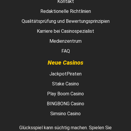
Kontakt
Redaktionelle Richtlinien
Qualitätsprüfung und Bewertungsprinzipien
Karriere bei Casinospezialist
Medienzentrum
FAQ
Neue Casinos
JackpotPiraten
Stake Casino
Play Boom Casino
BINGBONG Casino
Simsino Casino
Glücksspiel kann süchtig machen. Spielen Sie