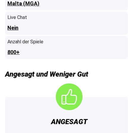
Malta (MGA)
Live Chat
Nein
Anzahl der Spiele
800+
Angesagt und Weniger Gut
ANGESAGT