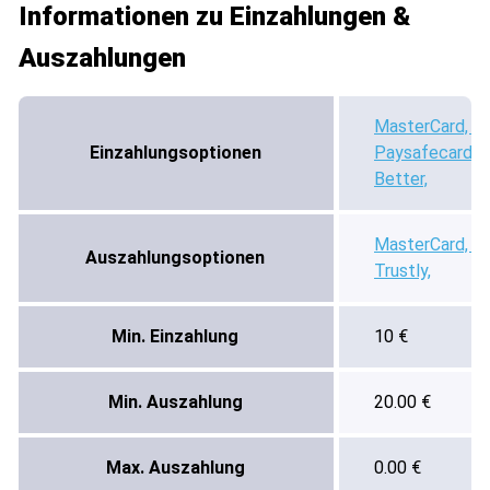
Informationen zu Einzahlungen &
Auszahlungen
MasterCard,
Sk
Einzahlungsoptionen
Paysafecard,
R
Better,
MasterCard,
Sk
Auszahlungsoptionen
Trustly,
Min. Einzahlung
10 €
Min. Auszahlung
20.00 €
Max. Auszahlung
0.00 €