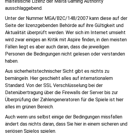
maltesische Lizenz der Malta Gaming Authority
ausschlaggebend.
Unter der Nummer MGA/B2C/148/2007 kann diese auf der
Seite der lizenzgebenden Behörde auf ihre Gültigkeit und
Aktualität überprüft werden. Wer sich im Internet umsieht
wird zwar einiges an Kritik mit Aspire finden, in den meisten
Fällen liegt es aber auch daran, dass die jeweiligen
Personen die Bedingungen nicht gelesen oder verstanden
haben.
Aus sicherheitstechnischer Sicht gibt es nichts zu
bemängeln. Hier geschieht alles auf internationalem
Standard. Von der SSL Verschlüsselung bei der
Datenübertragung über die Firewalls der Server bis zur
Überprüfung der Zahlengeneratoren für die Spiele ist hier
alles im grünen Bereich.
Auch wenn uns selbst einige der Bedingungen missfallen
ändert das nichts daran, dass Sie hier in einem sicheren und
seriösen Spielos spielen.