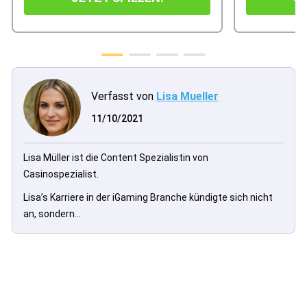
Verfasst von
Lisa Mueller
11/10/2021
Lisa Müller ist die Content Spezialistin von
Casinospezialist.
Lisa’s Karriere in der iGaming Branche kündigte sich nicht
an, sondern...