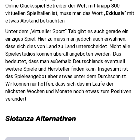
Online Glücksspiel Betreiber der Welt mit knapp 800
virtuellen Spielhallen ist, muss man das Wort „
Exklusiv
“ mit
etwas Abstand betrachten.
Unter dem „Virtueller Sport“ Tab gibt es auch gerade ein
einziges Spiel. Hier zu muss man jedoch auch erwähnen,
dass sich dies von Land zu Land unterscheidet. Nicht alle
Spielestudios können überall angeboten werden. Das
bedeutet, dass man außerhalb Deutschlands eventuell
weitere Spiele und Hersteller finden kann. Insgesamt ist
das Spieleangebot aber etwas unter dem Durchschnitt.
Wir können nur hoffen, dass sich das im Laufe der
nächsten Wochen und Monate noch etwas zum Positiven
verändert.
Slotanza Alternativen