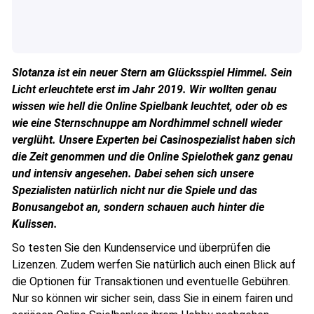
Slotanza ist ein neuer Stern am Glücksspiel Himmel. Sein
Licht erleuchtete erst im Jahr 2019. Wir wollten genau
wissen wie hell die Online Spielbank leuchtet, oder ob es
wie eine Sternschnuppe am Nordhimmel schnell wieder
verglüht. Unsere Experten bei Casinospezialist haben sich
die Zeit genommen und die Online Spielothek ganz genau
und intensiv angesehen. Dabei sehen sich unsere
Spezialisten natürlich nicht nur die Spiele und das
Bonusangebot an, sondern schauen auch hinter die
Kulissen.
So testen Sie den Kundenservice und überprüfen die
Lizenzen. Zudem werfen Sie natürlich auch einen Blick auf
die Optionen für Transaktionen und eventuelle Gebühren.
Nur so können wir sicher sein, dass Sie in einem fairen und