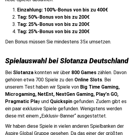
Einzahlung: 100%-Bonus von bis zu 400€
Tag: 50%-Bonus von bis zu 200€
Tag: 25%-Bonus von bis zu 200€
Tag: 25%-Bonus von bis zu 200€
Den Bonus müssen Sie mindestens 35x umsetzen.
Spielauswahl bei Slotanza Deutschland
Bei
Slotanza
konnten wir übe
r 800 Games
zählen. Davon
gehören etwa 700 Spiele zu den
Online Slots
. Bei
unserem Test haben wir Spiele von
Big Time Gaming,
Microgaming, NetEnt, NextGen Gaming, Play’n GO,
Pragmatic Pla
y und
Quickspin
gefunden. Zudem gibt es
ein paar exklusive Spiele gefunden. Wenigstens werden
diese mit einem „Exklusiv-Banner“ ausgestattet.
Wir haben diese Spiele in vielen anderen Spielbanken der
Aspire Global Gruppe gesehen. Da das einer der größten