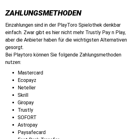
ZAHLUNGSMETHODEN
Einzahlungen sind in der PlayToro Spielothek denkbar
einfach. Zwar gibt es hier nicht mehr Trustly Pay n Play,
aber die Anbieter haben für die wichtigsten Alternativen
gesorgt.
Bei Playtoro können Sie folgende Zahlungsmethoden
nutzen:
Mastercard
Ecopayz
Neteller
Skrill
Giropay
Trustly
SOFORT
Astropay
Paysafecard