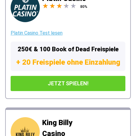
★
★
★
★
★
★
★
★
★
★
80%
Platin Casino Test lesen
250€ & 100 Book of Dead Freispiele
+ 20 Freispiele ohne Einzahlung
JETZT SPIELEN!
King Billy
Casino