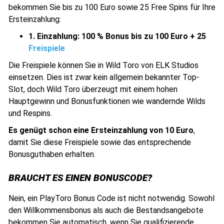
bekommen Sie bis zu 100 Euro sowie 25 Free Spins für Ihre
Ersteinzahlung:
1. Einzahlung: 100 % Bonus bis zu 100 Euro + 25
Freispiele
Die Freispiele können Sie in Wild Toro von ELK Studios
einsetzen. Dies ist zwar kein allgemein bekannter Top-
Slot, doch Wild Toro überzeugt mit einem hohen
Hauptgewinn und Bonusfunktionen wie wandernde Wilds
und Respins.
Es genügt schon eine Ersteinzahlung von 10 Euro
,
damit Sie diese Freispiele sowie das entsprechende
Bonusguthaben erhalten.
BRAUCHT ES EINEN BONUSCODE?
Nein, ein PlayToro Bonus Code ist nicht notwendig. Sowohl
den Willkommensbonus als auch die Bestandsangebote
bekommen Sie automatisch, wenn Sie qualifizierende