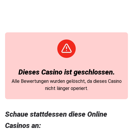
Dieses Casino ist geschlossen.
Alle Bewertungen wurden gelöscht, da dieses Casino
nicht länger operiert.
Schaue stattdessen diese Online
Casinos an: