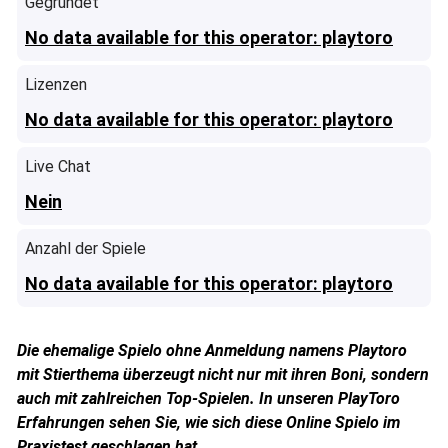
Gegründet
No data available for this operator: playtoro
Lizenzen
No data available for this operator: playtoro
Live Chat
Nein
Anzahl der Spiele
No data available for this operator: playtoro
Die ehemalige Spielo ohne Anmeldung namens Playtoro
mit Stierthema überzeugt nicht nur mit ihren Boni, sondern
auch mit zahlreichen Top-Spielen. In unseren PlayToro
Erfahrungen sehen Sie, wie sich diese Online Spielo im
Praxistest geschlagen hat.