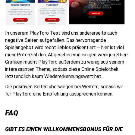
In unserem PlayToro Test sind uns andererseits auch
negative Seiten aufgefallen. Das hervorragende
Spielangebot wird recht lieblos präsentiert – hier ist viel
mehr Potenzial drin. Abgesehen von einigen wenigen Stier-
Grafiken macht PlayToro außerdem zu wenig aus seinem
interessanten Thema, sodass diese Online Spielothek
letztendlich kaum Wiedererkennungswert hat.
Die positiven Seiten überwiegen bei Weitem, sodass wir
für PlayToro eine Empfehlung aussprechen können.
FAQ
GIBT ES EINEN WILLKOMMENSBONUS FÜR DIE