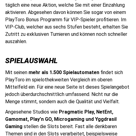
täglich eine neue Aktion, welche Sie mit einer Einzahlung
aktivieren. Abgesehen davon können Sie sogar von einem
PlayToro Bonus Programm für VIP-Spieler profitieren. Im
VIP-Club, welcher aus sechs Stufen besteht, erhalten Sie
Zutritt zu exklusiven Turnieren und können noch schneller
auszahlen.
SPIELAUSWAHL
Mit seinen
mehr als 1.500 Spielautomaten
findet sich
PlayToro im spielothekweiten Vergleich im oberen
Mittelfeld ein. Für eine neue Seite ist dieses Spielangebot
jedoch überdurchschnittlich umfassend. Nicht nur die
Menge stimmt, sondern auch die Qualität und Vielfalt.
Angesehene Studios wie
Pragmatic Play, NetEnt,
Gamomat, Play’n GO, Microgaming und Yggdrasil
Gaming
stellen die Slots bereit. Fast alle denkbaren
Themen sind in den Slots verarbeitet, beispielsweise