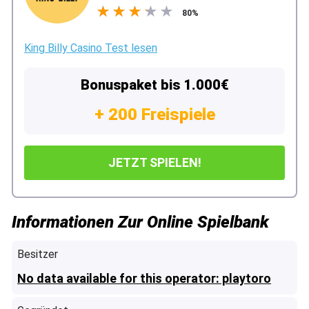
★
★
★
★
★
★
★
★
★
★
80%
King Billy Casino Test lesen
Bonuspaket bis 1.000€
+ 200 Freispiele
JETZT SPIELEN!
Informationen Zur Online Spielbank
Besitzer
No data available for this operator: playtoro