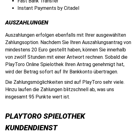
Fast Bank Transfer
Instant Payments by Citadel
AUSZAHLUNGEN
Auszahlungen erfolgen ebenfalls mit Ihrer ausgewählten
Zahlungsoption. Nachdem Sie Ihren Auszahlungsantrag von
mindestens 20 Euro gestellt haben, können Sie innerhalb
von zwölf Stunden mit einer Antwort rechnen. Sobald die
PlayToro Online Spielothek Ihren Antrag genehmigt hat,
wird der Betrag sofort auf Ihr Bankkonto übertragen.
Die Zahlungsmöglichkeiten sind auf PlayToro sehr viele.
Hinzu laufen die Zahlungen blitzschnell ab, was uns
insgesamt 95 Punkte wert ist.
PLAYTORO SPIELOTHEK
KUNDENDIENST