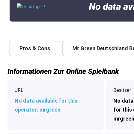
No data av
Pros & Cons
Mr Green Deutschland 
Informationen Zur Online Spielbank
URL
Besitzer
No data available for this
No data 
operator: mrgreen
for this
mrgree