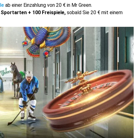
le
ab einer Einzahlung von 20 € in Mr Green.
 Sportarten + 100 Freispiele,
sobald Sie 20 € mit einem