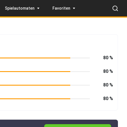
Spielautomaten
Favoriten
80 %
80 %
80 %
80 %