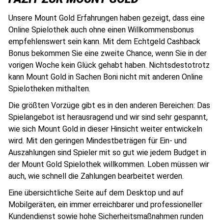
Unsere Mount Gold Erfahrungen haben gezeigt, dass eine
Online Spielothek auch ohne einen Willkommensbonus
empfehlenswert sein kann. Mit dem Echtgeld Cashback
Bonus bekommen Sie eine zweite Chance, wenn Sie in der
vorigen Woche kein Glück gehabt haben. Nichtsdestotrotz
kann Mount Gold in Sachen Boni nicht mit anderen Online
Spielotheken mithalten.
Die größten Vorzüge gibt es in den anderen Bereichen: Das
Spielangebot ist herausragend und wir sind sehr gespannt,
wie sich Mount Gold in dieser Hinsicht weiter entwickeln
wird. Mit den geringen Mindestbeträgen für Ein- und
Auszahlungen sind Spieler mit so gut wie jedem Budget in
der Mount Gold Spielothek willkommen. Loben müssen wir
auch, wie schnell die Zahlungen bearbeitet werden.
Eine übersichtliche Seite auf dem Desktop und auf
Mobilgeräten, ein immer erreichbarer und professioneller
Kundendienst sowie hohe Sicherheitsmaßnahmen runden