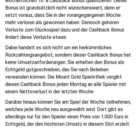
wöchentlichen 10 % Cashback Bonus qualifizieren. Dieser
Bonus ist grundsätzlich nicht wünschenswert, denn er
setzt voraus, dass Sie in der vorangegangenen Woche
mehr verloren als gewonnen haben. Dennoch gehören
Verluste zum Glücksspiel dazu und der Cashback Bonus
lindert diese Verluste etwas.
Dabei handelt es sich nicht um ein herkömmliches
Rückzahlungsangebot, sondern dieser Cashback Bonus hat
keine Umsatzanforderungen. Sie erhalten den Bonus als
Echtgeld gutgeschrieben, das Sie nach Belieben
verwenden können. Die Mount Gold Spielothek vergibt
diesen Cashback Bonus jeden Montag an alle Spieler mit
einem Nettoverlust in der letzten Woche.
Darüber hinaus können Sie am Spiel der Woche teilnehmen,
welches jede Woche neu ausgewählt wird. Dort gibt es
allerdings nur für den Spieler einen Preis von 1.000 Euro in
Echtgeld, der den höchsten Umsatz in diesem Slot erzielt.