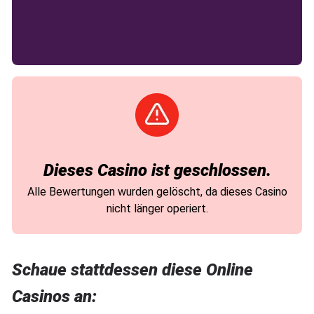
Dieses Casino ist geschlossen.
Alle Bewertungen wurden gelöscht, da dieses Casino
nicht länger operiert.
Schaue stattdessen diese Online
Casinos an: