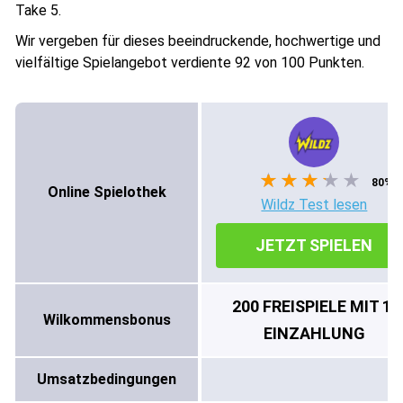
Take 5.
Wir vergeben für dieses beeindruckende, hochwertige und
vielfältige Spielangebot verdiente 92 von 100 Punkten.
★
★
★
★
★
★
★
★
★
★
80%
Online Spielothek
Wildz Test lesen
JETZT SPIELEN
200 FREISPIELE MIT 1.
Wilkommensbonus
EINZAHLUNG
Umsatzbedingungen