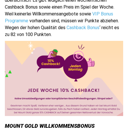
übersichtlich: Es gibt lediglich einen wöchentlichen
Cashback Bonus sowie einen Preis im Spiel der Woche.
Weil keinerlei Willkommensangebote sowie
VIP Bonus
Programme
vorhanden sind, müssen wir Punkte abziehen.
Wegen der hohen Qualität des
Cashback Bonus
‘ reicht es
zu 82 von 100 Punkten.
MOUNT GOLD WILLKOMMENSBONUS