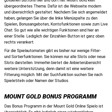
goldenen Buttons hier und dort hat Mount Gold kein
übergeordnetes Thema. Dafür ist die Webseite modern
und übersichtlich gestaltet: Nachdem Sie sich angemeldet
haben, gelangen Sie über die linke Menüspalte zu den
Spielen, Bonusangeboten, Kontofunktionen sowie zum Live
Chat. So gut wie alle wichtigen Funktionen sind hier an
einer Stelle. Lediglich der Einzahlen-Button ist ganz oben
rechts verankert.
Für die Spielautomaten gibt es bisher nur wenige Filter-
und Sortierfunktionen. Sie können nur alle Slots oder neue
Slots darstellen. Immerhin bietet die Anbieterübersicht
weitere Unterstützung, denn damit ist eine weitere
Filterung möglich. Mit der Suchfunktion suchen Sie nach
Spieletiteln oder Namen der Studios.
MOUNT GOLD BONUS PROGRAMM
Das Bonus Programm in der Mount Gold Online Spielo ist