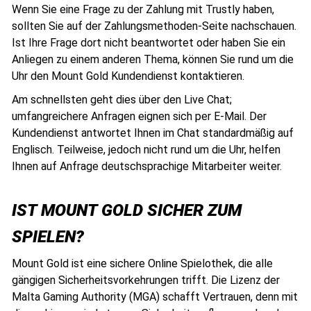
Wenn Sie eine Frage zu der Zahlung mit Trustly haben,
sollten Sie auf der Zahlungsmethoden-Seite nachschauen.
Ist Ihre Frage dort nicht beantwortet oder haben Sie ein
Anliegen zu einem anderen Thema, können Sie rund um die
Uhr den Mount Gold Kundendienst kontaktieren.
Am schnellsten geht dies über den Live Chat;
umfangreichere Anfragen eignen sich per E-Mail. Der
Kundendienst antwortet Ihnen im Chat standardmäßig auf
Englisch. Teilweise, jedoch nicht rund um die Uhr, helfen
Ihnen auf Anfrage deutschsprachige Mitarbeiter weiter.
IST MOUNT GOLD SICHER ZUM
SPIELEN?
Mount Gold ist eine sichere Online Spielothek, die alle
gängigen Sicherheitsvorkehrungen trifft. Die Lizenz der
Malta Gaming Authority (MGA) schafft Vertrauen, denn mit