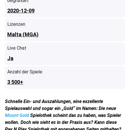
Gegründet
2020-12-09
Lizenzen
Malta (MGA)
Live Chat
Ja
Anzahl der Spiele
3 500+
Schnelle Ein- und Auszahlungen, eine exzellente
Spielauswahl und sogar ein „Gold“ im Namen: Die neue
Mount Gold
Spielothek scheint das zu haben, was Spieler
wollen. Doch wie sieht es in der Praxis aus? Kann diese
Pay N Play Spielothek mit angesehenen Seiten mithalten?