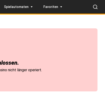
Spielautomaten
Favoriten
hlossen.
ino nicht länger operiert.