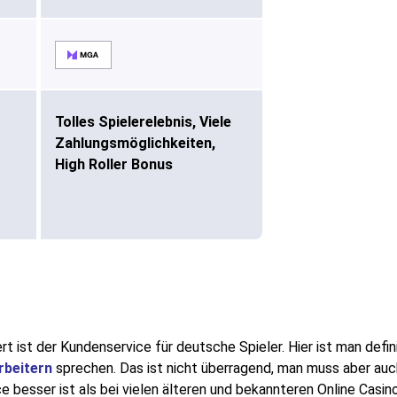
Tolles Spielerelebnis, Viele
Zahlungsmöglichkeiten,
High Roller Bonus
ert ist der Kundenservice für deutsche Spieler. Hier ist man def
rbeitern
sprechen. Das ist nicht überragend, man muss aber auc
e besser ist als bei vielen älteren und bekannteren Online Casin