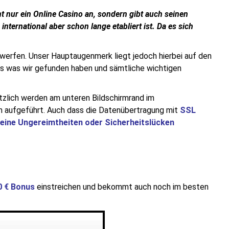
t nur ein Online Casino an, sondern gibt auch seinen
ternational aber schon lange etabliert ist. Da es sich
 werfen. Unser Hauptaugenmerk liegt jedoch hierbei auf den
les was wir gefunden haben und sämtliche wichtigen
ätzlich werden am unteren Bildschirmrand im
n aufgeführt. Auch dass die Datenübertragung mit
SSL
eine Ungereimtheiten oder Sicherheitslücken
0 € Bonus
einstreichen und bekommt auch noch im besten