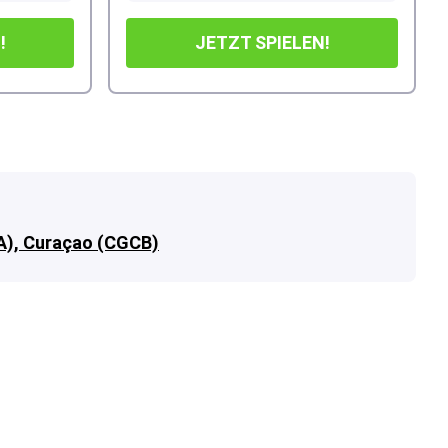
!
JETZT SPIELEN!
), Curaçao (CGCB)