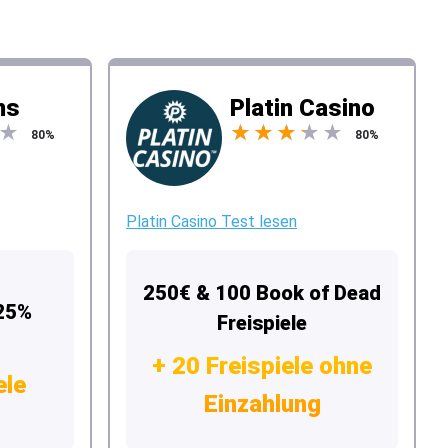
ms
Platin Casino
★
★
★
★
★
★
★
★
★
★
★
★
80%
80%
Platin Casino Test lesen
250€ & 100 Book of Dead
225%
Freispiele
+ 20 Freispiele ohne
ele
Einzahlung