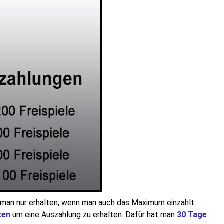
nn man nur erhalten, wenn man auch das Maximum einzahlt.
zen
um eine Auszahlung zu erhalten. Dafür hat man
30 Tage