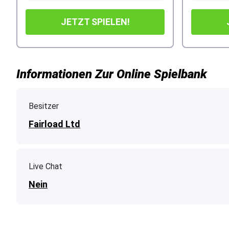
JETZT SPIELEN!
Informationen Zur Online Spielbank
Besitzer
Fairload Ltd
Live Chat
Nein