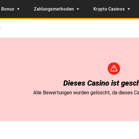
o Bonus
Zahlungsmethoden
Krypto Casinos
t
Dieses Casino ist gesc
Alle Bewertungen wurden gelöscht, da dieses Cas