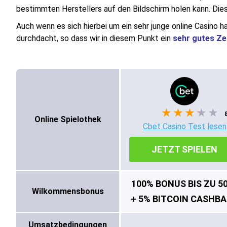
bestimmten Herstellers auf den Bildschirm holen kann. Dies
Auch wenn es sich hierbei um ein sehr junge online Casino h
durchdacht, so dass wir in diesem Punkt ein
sehr gutes Ze
★
★
★
★
★
★
★
★
★
★
Online Spielothek
Cbet Casino Test lesen
JETZT SPIELEN
100% BONUS BIS ZU 5
Wilkommensbonus
+ 5% BITCOIN CASHB
Umsatzbedingungen