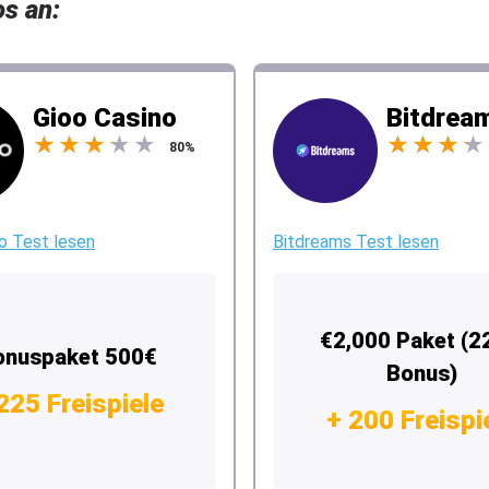
os an:
Gioo Casino
Bitdrea
★
★
★
★
★
★
★
★
★
★
★
★
★
★
★
★
★
★
80%
o Test lesen
Bitdreams Test lesen
€2,000 Paket (
onuspaket 500€
Bonus)
225 Freispiele
+ 200 Freispi