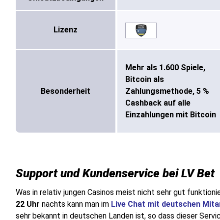
Lizenz
Mehr als 1.600 Spiele,
Bitcoin als
Besonderheit
Zahlungsmethode, 5 %
Cashback auf alle
Einzahlungen mit Bitcoin
Support und Kundenservice bei LV Bet
Was in relativ jungen Casinos meist nicht sehr gut funktioni
22 Uhr
nachts kann man im
Live Chat mit deutschen Mita
sehr bekannt in deutschen Landen ist, so dass dieser Servic