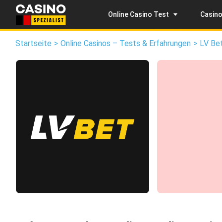
Online Casino Test
Casin
Startseite
>
Online Casinos – Tests & Erfahrungen
>
LV Be