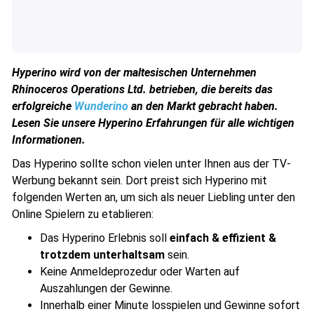
Hyperino wird von der maltesischen Unternehmen
Rhinoceros Operations Ltd. betrieben, die bereits das
erfolgreiche
Wunderino
an den Markt gebracht haben.
Lesen Sie unsere Hyperino Erfahrungen für alle wichtigen
Informationen.
Das Hyperino sollte schon vielen unter Ihnen aus der TV-
Werbung bekannt sein. Dort preist sich Hyperino
mit
folgenden Werten an, um sich als neuer Liebling unter den
Online Spielern zu etablieren:
Das Hyperino Erlebnis soll
einfach & effizient &
trotzdem unterhaltsam
sein.
Keine Anmeldeprozedur oder Warten auf
Auszahlungen der Gewinne.
Innerhalb einer Minute losspielen und Gewinne sofort