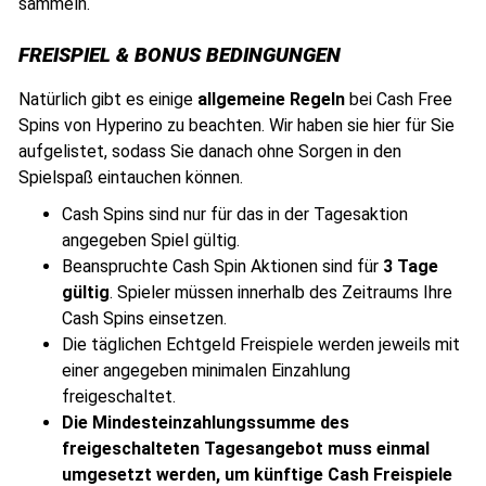
sammeln.
FREISPIEL & BONUS BEDINGUNGEN
Natürlich gibt es einige
allgemeine Regeln
bei Cash Free
Spins von Hyperino zu beachten. Wir haben sie hier für Sie
aufgelistet, sodass Sie danach ohne Sorgen in den
Spielspaß eintauchen können.
Cash Spins sind nur für das in der Tagesaktion
angegeben Spiel gültig.
Beanspruchte Cash Spin Aktionen sind für
3 Tage
gültig
. Spieler müssen innerhalb des Zeitraums Ihre
Cash Spins einsetzen.
Die täglichen Echtgeld Freispiele werden jeweils mit
einer angegeben minimalen Einzahlung
freigeschaltet.
Die Mindesteinzahlungssumme des
freigeschalteten Tagesangebot muss einmal
umgesetzt werden, um künftige Cash Freispiele