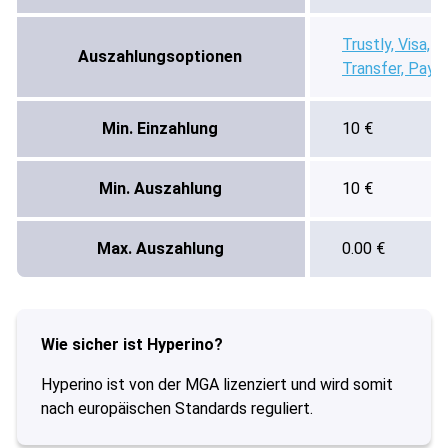
Trustly,
Visa,
M
Auszahlungsoptionen
Transfer,
Pay N
Min. Einzahlung
10 €
Min. Auszahlung
10 €
Max. Auszahlung
0.00 €
Wie sicher ist Hyperino?
Hyperino ist von der MGA lizenziert und wird somit
nach europäischen Standards reguliert.