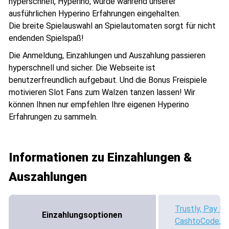
hyperschnell, Hyperino, wurde während unserer
ausführlichen Hyperino Erfahrungen eingehalten.
Die breite Spielauswahl an Spielautomaten sorgt für nicht
endenden Spielspaß!
Die Anmeldung, Einzahlungen und Auszahlung passieren
hyperschnell und sicher. Die Webseite ist
benutzerfreundlich aufgebaut. Und die Bonus Freispiele
motivieren Slot Fans zum Walzen tanzen lassen! Wir
können Ihnen nur empfehlen Ihre eigenen Hyperino
Erfahrungen zu sammeln.
Informationen zu Einzahlungen &
Auszahlungen
Trustly,
Pay N 
Einzahlungsoptionen
CashtoCode,
M