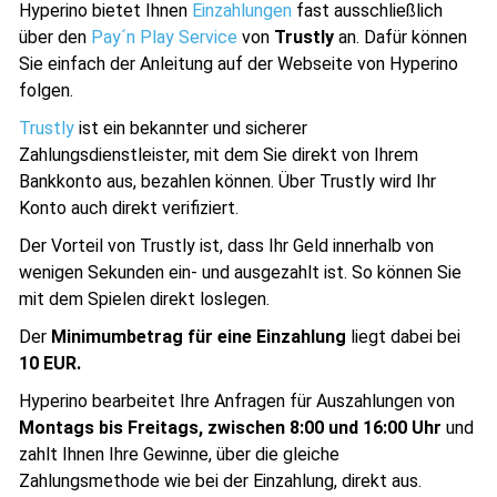
Hyperino bietet Ihnen
Einzahlungen
fast ausschließlich
über den
Pay´n Play Service
von
Trustly
an.
Dafür können
Sie einfach der Anleitung auf der Webseite von Hyperino
folgen.
Trustly
ist ein bekannter und sicherer
Zahlungsdienstleister, mit dem Sie direkt von Ihrem
Bankkonto aus, bezahlen können. Über Trustly wird Ihr
Konto auch direkt verifiziert.
Der Vorteil von Trustly ist, dass Ihr Geld innerhalb von
wenigen Sekunden ein- und ausgezahlt ist. So können Sie
mit dem Spielen direkt loslegen.
Der
Minimumbetrag für eine Einzahlung
liegt dabei bei
10 EUR.
Hyperino bearbeitet Ihre Anfragen für Auszahlungen von
Montags bis Freitags, zwischen 8:00 und 16:00 Uhr
und
zahlt Ihnen Ihre Gewinne, über die gleiche
Zahlungsmethode wie bei der Einzahlung, direkt aus.