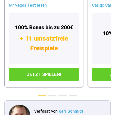
Mr Vegas Test lesen
Casiqo Casin
100% Bonus bis zu 200€
10% 
+ 11 umsatzfreie
Freispiele
JETZT SPIELEN!
JE
Verfasst von
Karl Schmidt