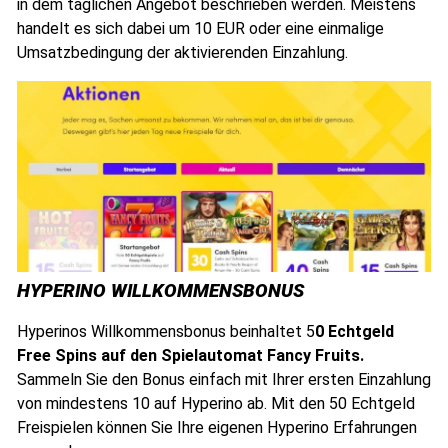
in dem täglichen Angebot beschrieben werden. Meistens
handelt es sich dabei um 10 EUR oder eine einmalige
Umsatzbedingung der aktivierenden Einzahlung.
HYPERINO WILLKOMMENSBONUS
Hyperinos Willkommensbonus beinhaltet 5
0 Echtgeld
Free Spins auf den Spielautomat Fancy Fruits.
Sammeln Sie den Bonus einfach mit Ihrer ersten Einzahlung
von mindestens 10 auf Hyperino ab. Mit den 50 Echtgeld
Freispielen können Sie Ihre eigenen Hyperino Erfahrungen