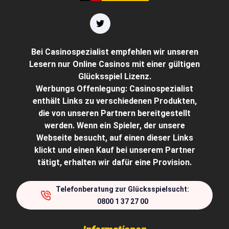
Bei Casinospezialist empfehlen wir unseren
Lesern nur Online Casinos mit einer gültigen
Glücksspiel Lizenz.
Werbungs Offenlegung: Casinospezialist
enthält Links zu verschiedenen Produkten,
die von unseren Partnern bereitgestellt
werden. Wenn ein Spieler, der unsere
Webseite besucht, auf einen dieser Links
klickt und einen Kauf bei unserem Partner
tätigt, erhalten wir dafür eine Provision.
Telefonberatung zur Glücksspielsucht:
0800 1 37 27 00