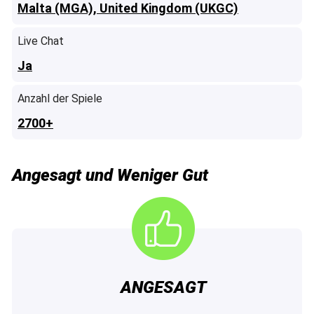
Malta (MGA), United Kingdom (UKGC)
Live Chat
Ja
Anzahl der Spiele
2700+
Angesagt und Weniger Gut
ANGESAGT