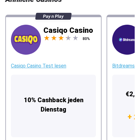
Pay n Play
Casiqo Casino
★
★
★
★
★
★
★
★
★
★
80%
Casiqo Casino Test lesen
Bitdreams T
€2,0
10% Cashback jeden
Dienstag
+ 2