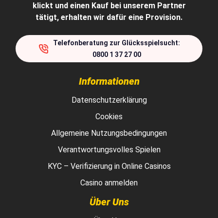
klickt und einen Kauf bei unserem Partner
tätigt, erhalten wir dafür eine Provision.
Telefonberatung zur Glücksspielsucht:
0800 1 37 27 00
Informationen
Datenschutzerklärung
Cookies
Allgemeine Nutzungsbedingungen
Verantwortungsvolles Spielen
KYC – Verifizierung in Online Casinos
Casino anmelden
Über Uns