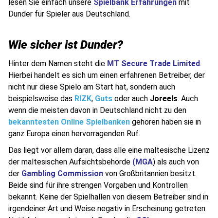
lesen Sie einfach unsere
Spielbank Erfahrungen
mit
Dunder für Spieler aus Deutschland.
Wie sicher ist Dunder?
Hinter dem Namen steht die
MT Secure Trade Limited
.
Hierbei handelt es sich um einen erfahrenen Betreiber, der
nicht nur diese Spielo am Start hat, sondern auch
beispielsweise das
RIZK
,
Guts
oder auch
Joreels
. Auch
wenn die meisten davon in Deutschland nicht zu den
bekanntesten Online Spielbanken
gehören haben sie in
ganz Europa einen hervorragenden Ruf.
Das liegt vor allem daran, dass alle eine maltesische Lizenz
der maltesischen Aufsichtsbehörde
(MGA
) als auch von
der
Gambling Commission
von Großbritannien besitzt.
Beide sind für ihre strengen Vorgaben und Kontrollen
bekannt. Keine der Spielhallen von diesem Betreiber sind in
irgendeiner Art und Weise negativ in Erscheinung getreten.