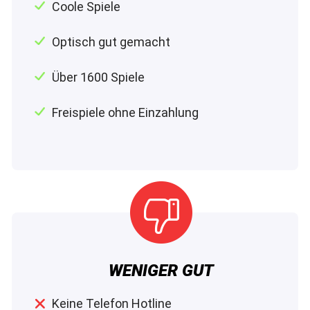
Coole Spiele
Optisch gut gemacht
Über 1600 Spiele
Freispiele ohne Einzahlung
WENIGER GUT
Keine Telefon Hotline