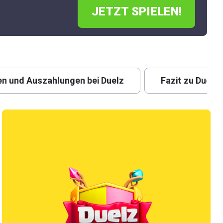
JETZT SPIELEN!
en und Auszahlungen bei Duelz
Fazit zu Duelz