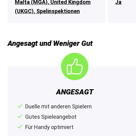
Malta (MGA), United Kingdom
Ja
(UKGC), Spelinspektionen
Angesagt und Weniger Gut
ANGESAGT
Duelle mit anderen Spielern
Gutes Spieleangebot
Für Handy optimiert