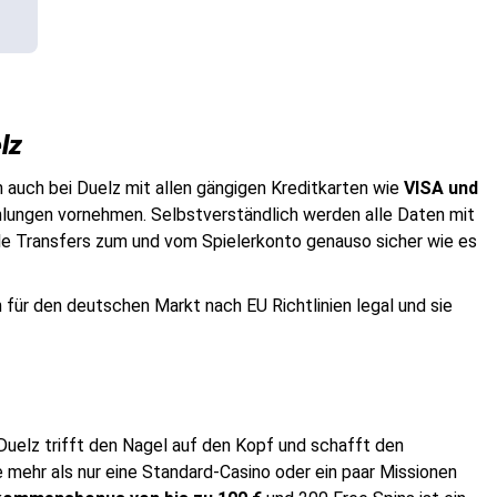
lz
 auch bei Duelz mit allen gängigen Kreditkarten wie
VISA und
hlungen vornehmen. Selbstverständlich werden alle Daten mit
le Transfers zum und vom Spielerkonto genauso sicher wie es
 für den deutschen Markt nach EU Richtlinien legal und sie
 Duelz trifft den Nagel auf den Kopf und schafft den
 mehr als nur eine Standard-Casino oder ein paar Missionen