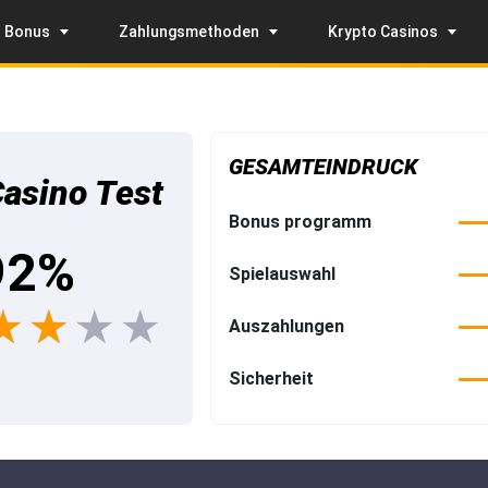
o Bonus
Zahlungsmethoden
Krypto Casinos
GESAMTEINDRUCK
Casino Test
Bonus programm
92%
Spielauswahl
★
★
★
★
★
★
★
★
Auszahlungen
Sicherheit