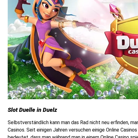
Slot Duelle in Duelz
Selbstverständlich kann man das Rad nicht neu erfinden, man
Casinos. Seit einigen Jahren versuchen einige Online Casinos 
bedeutet, dass man während man in einem Online Casino spi