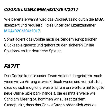
COOKIE LIZENZ MGA/B2C/394/2017
Wie bereits erwähnt wird das CookieCazino durch die
MGA
lizenziert und reguliert – dies unter der Lizenznummer
MGA/B2C/394/2017
.
Somit agiert das Cookie nach geltendem europäischen
Glücksspielgesetz und gehört zu den sicheren Online
Spielbanken für deutsche Spieler.
FAZIT
Das Cookie konnte unser Team vollends begeistern. Auch
wenn wir zu Anfang etwas kritisch waren und vermuteten,
dass es sich möglicherweise nur um ein weitere mittelgute
neue Online Spielbank handelt, die es mittlerweile wie
Sand am Meer gibt, kommen wir zuletzt zu dem
Standpunkt, dass das CookieCazino ordentlich was zu