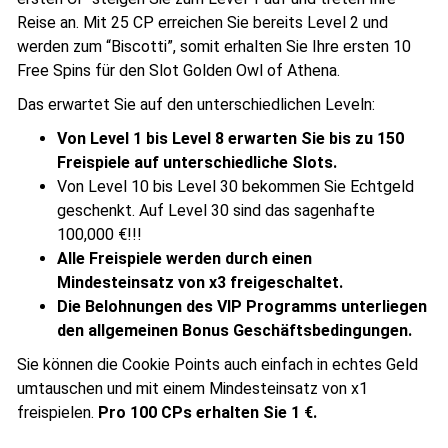
Reise an. Mit 25 CP erreichen Sie bereits Level 2 und
werden zum “Biscotti”, somit erhalten Sie Ihre ersten 10
Free Spins für den Slot
Golden Owl of Athena
.
Das erwartet Sie auf den unterschiedlichen Leveln:
Von Level 1 bis Level 8 erwarten Sie bis zu 150
Freispiele auf unterschiedliche Slots.
Von Level 10 bis Level 30 bekommen Sie Echtgeld
geschenkt. Auf Level 30 sind das sagenhafte
100,000 €!!!
Alle Freispiele werden durch einen
Mindesteinsatz von x3 freigeschaltet.
Die Belohnungen des VIP Programms unterliegen
den allgemeinen Bonus Geschäftsbedingungen.
Sie können die Cookie Points auch einfach in echtes Geld
umtauschen und mit einem Mindesteinsatz von x1
freispielen.
Pro 100 CPs erhalten Sie 1 €.