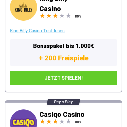
Casino
★
★
★
★
★
★
★
★
★
★
80%
King Billy Casino Test lesen
Bonuspaket bis 1.000€
+ 200 Freispiele
JETZT SPIELEN!
Pay n Play
Casiqo Casino
★
★
★
★
★
★
★
★
★
★
80%