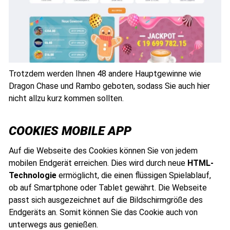
Trotzdem werden Ihnen 48 andere Hauptgewinne wie
Dragon Chase und Rambo geboten, sodass Sie auch hier
nicht allzu kurz kommen sollten.
COOKIES MOBILE APP
Auf die Webseite des Cookies können Sie von jedem
mobilen Endgerät erreichen. Dies wird durch neue
HTML-
Technologie
ermöglicht, die einen flüssigen Spielablauf,
ob auf Smartphone oder Tablet gewährt.
Die Webseite
passt sich ausgezeichnet auf die Bildschirmgröße des
Endgeräts an. Somit können Sie das Cookie auch von
unterwegs aus genießen.