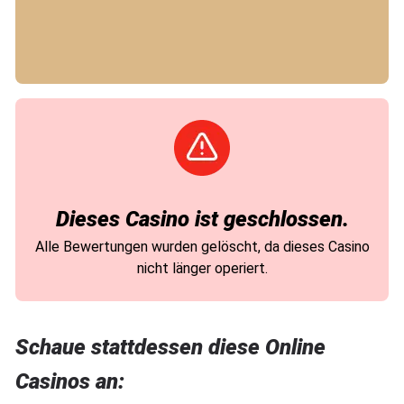
Dieses Casino ist geschlossen.
Alle Bewertungen wurden gelöscht, da dieses Casino
nicht länger operiert.
Schaue stattdessen diese Online
Casinos an: