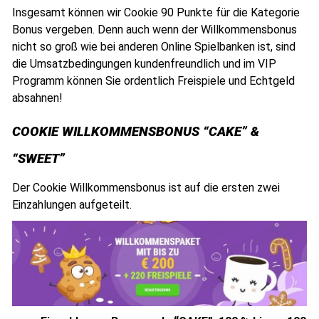
Insgesamt können wir Cookie 90 Punkte für die Kategorie
Bonus vergeben. Denn auch wenn der Willkommensbonus
nicht so groß wie bei anderen Online Spielbanken ist, sind
die Umsatzbedingungen kundenfreundlich und im VIP
Programm können Sie ordentlich Freispiele und Echtgeld
absahnen!
COOKIE WILLKOMMENSBONUS “CAKE” &
“SWEET”
Der Cookie Willkommensbonus ist auf die ersten zwei
Einzahlungen aufgeteilt.