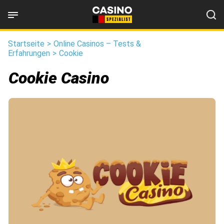
Startseite
>
Online Casinos – Tests &
Erfahrungen
>
Cookie
Cookie Casino