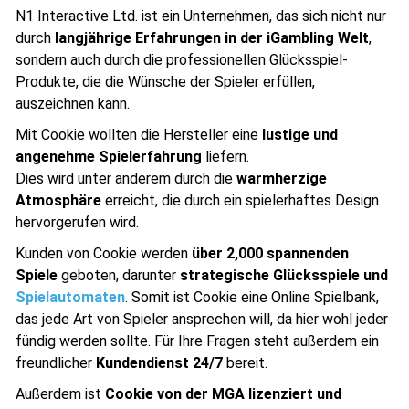
N1 Interactive Ltd. ist ein Unternehmen, das sich nicht nur
durch
langjährige Erfahrungen in der iGambling Welt
,
sondern auch durch die professionellen Glücksspiel-
Produkte, die die Wünsche der Spieler erfüllen,
auszeichnen kann.
Mit Cookie wollten die Hersteller eine
lustige und
angenehme Spielerfahrung
liefern.
Dies wird unter anderem durch die
warmherzige
Atmosphäre
erreicht, die durch ein spielerhaftes Design
hervorgerufen wird.
Kunden von Cookie werden
über 2,000 spannenden
Spiele
geboten, darunter
strategische Glücksspiele und
Spielautomaten
.
Somit ist Cookie eine Online Spielbank,
das jede Art von Spieler ansprechen will, da hier wohl jeder
fündig werden sollte.
Für Ihre Fragen steht außerdem ein
freundlicher
Kundendienst 24/7
bereit.
Außerdem ist
Cookie von der MGA lizenziert und