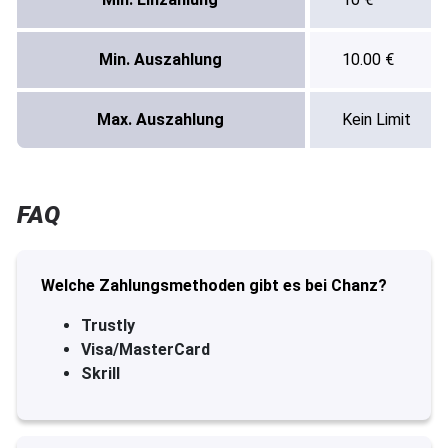
Min. Auszahlung
10.00 €
Max. Auszahlung
Kein Limit
FAQ
Welche Zahlungsmethoden gibt es bei Chanz?
Trustly
Visa/
MasterCard
Skrill