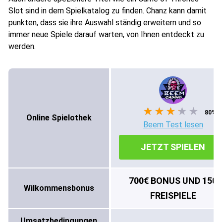
Slot sind in dem Spielkatalog zu finden.
Chanz kann damit
punkten, dass sie ihre Auswahl ständig erweitern und so
immer neue Spiele darauf warten, von Ihnen entdeckt zu
werden.
★
★
★
★
★
★
★
★
★
★
80%
Online Spielothek
Beem Test lesen
JETZT SPIELEN
700€ BONUS UND 150
Wilkommensbonus
FREISPIELE
Umsatzbedingungen