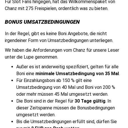
Für Slot Fans hingegen, hat das Willkommenspaket von
Chanz mit 275 Freispielen, ordentlich was zu bieten.
BONUS UMSATZBEDINGUNGEN
In der Regel, gibt es keine Boni Angebote, die nicht
irgendeiner Form von Umsatzbedingungen unterliegen.
Wir haben die Anforderungen vom Chanz für unsere Leser
unter die Lupe genommen.
Außer es ist anderweitig spezifiziert, gelten für alle
Boni eine
minimale
Umsatzbedingung von 35 Mal
.
Für Einzahlungsboni ab 150 % gilt eine
Umsatzbedingung von 40 Mal und Boni von 200 %
oder mehr müssen 45 Mal umgesetzt werden.
Die Boni sind in der Regel für
30 Tage gültig
. In
dieser Zeitspanne müssen die Bonusbedingungen
umgesetzt werden.
Bis die Umsatzbedingungen erfüllt sind, dürfen Sie