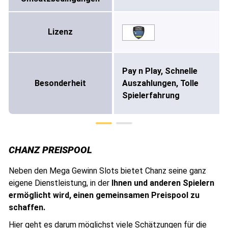
Lizenz
Pay n Play, Schnelle
Besonderheit
Auszahlungen, Tolle
Spielerfahrung
CHANZ PREISPOOL
Neben den Mega Gewinn Slots bietet Chanz seine ganz
eigene Dienstleistung, in der
Ihnen und anderen Spielern
ermöglicht wird, einen gemeinsamen Preispool zu
schaffen.
Hier geht es darum möglichst viele Schätzungen für die