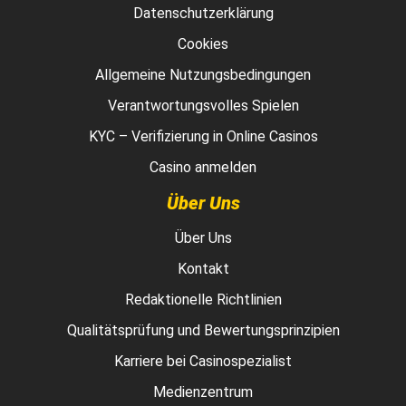
Datenschutzerklärung
Cookies
Allgemeine Nutzungsbedingungen
Verantwortungsvolles Spielen
KYC – Verifizierung in Online Casinos
Casino anmelden
Über Uns
Über Uns
Kontakt
Redaktionelle Richtlinien
Qualitätsprüfung und Bewertungsprinzipien
Karriere bei Casinospezialist
Medienzentrum