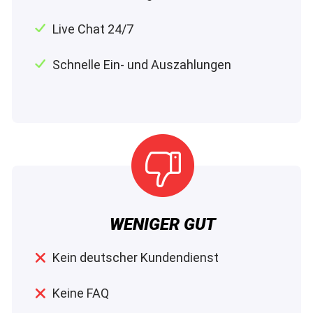
Live Chat 24/7
Schnelle Ein- und Auszahlungen
WENIGER GUT
Kein deutscher Kundendienst
Keine FAQ