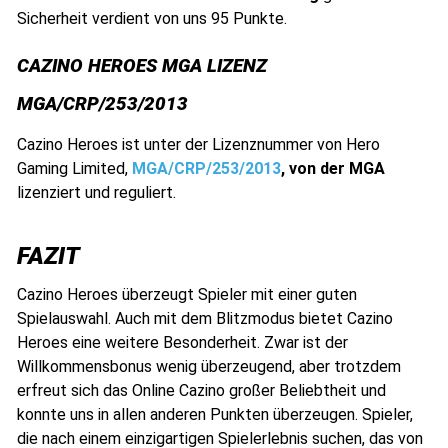
Sicherheit verdient von uns 95 Punkte.
CAZINO HEROES MGA LIZENZ
MGA/CRP/253/2013
Cazino Heroes ist unter der Lizenznummer von Hero
Gaming Limited,
MGA/CRP/253/2013
, von der MGA
lizenziert und reguliert.
FAZIT
Cazino Heroes überzeugt Spieler mit einer guten
Spielauswahl.
Auch mit dem Blitzmodus bietet Cazino
Heroes eine weitere Besonderheit.
Zwar ist der
Willkommensbonus wenig überzeugend, aber trotzdem
erfreut sich das Online Cazino großer Beliebtheit und
konnte uns in allen anderen Punkten überzeugen.
Spieler,
die nach einem einzigartigen Spielerlebnis suchen, das von