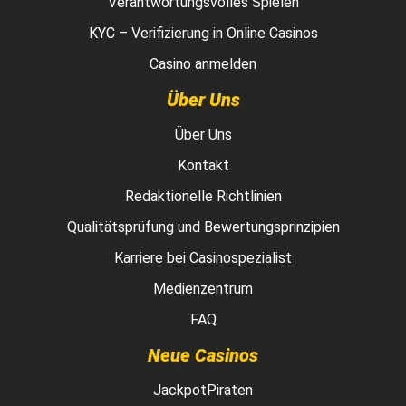
Verantwortungsvolles Spielen
KYC – Verifizierung in Online Casinos
Casino anmelden
Über Uns
Über Uns
Kontakt
Redaktionelle Richtlinien
Qualitätsprüfung und Bewertungsprinzipien
Karriere bei Casinospezialist
Medienzentrum
FAQ
Neue Casinos
JackpotPiraten