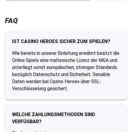
FAQ
IST CASINO HEROES SICHER ZUM SPIELEN?
Wie bereits in unserer Einleitung erwähnt besitzt die
Online Spielo eine maltesische Lizenz der MGA und
unterliegt somit europäischen, strengen Standards
bezüglich Datenschutz und Sicherheit. Sensible
Daten werden bei Cazino Heroes über SSL-
Verschlüsselung gesichert.
WELCHE ZAHLUNGSMETHODEN SIND
VERFÜGBAR?