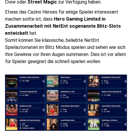
Crew oder
Street Magic
zur Verfügung haben.
Etwas das Cazino Heroes für einige Spieler interessant
machen sollte ist, dass
Hero Gaming Limited in
Zusammenarbeit mit NetEnt sogenannte Blitz-Slots
entwickelt
hat.
Somit können Sie klassische, beliebte NetEnt
Spielautomaten im Blitz Modus spielen und sehen wie sich
Ihre Gewinne vor Ihren Augen summieren. Dies ist vor allem
für Spieler geeignet die schnell spielen wollen.