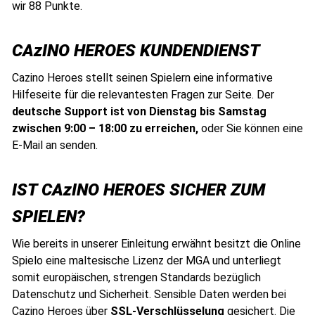
wir 88 Punkte.
CAzINO HEROES KUNDENDIENST
Cazino Heroes stellt seinen Spielern eine informative
Hilfeseite für die relevantesten Fragen zur Seite. Der
deutsche Support ist von Dienstag bis Samstag
zwischen 9:00 – 18:00 zu erreichen,
oder Sie können eine
E-Mail an s
enden.
IST CAzINO HEROES SICHER ZUM
SPIELEN?
Wie bereits in unserer Einleitung erwähnt besitzt die Online
Spielo eine maltesische Lizenz der MGA und unterliegt
somit europäischen, strengen Standards bezüglich
Datenschutz und Sicherheit.
Sensible Daten werden bei
Cazino Heroes über
SSL-Verschlüsselung
gesichert. Die