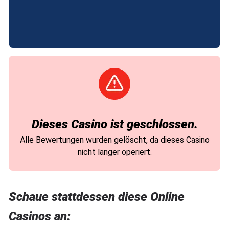
Dieses Casino ist geschlossen.
Alle Bewertungen wurden gelöscht, da dieses Casino
nicht länger operiert.
Schaue stattdessen diese Online
Casinos an: