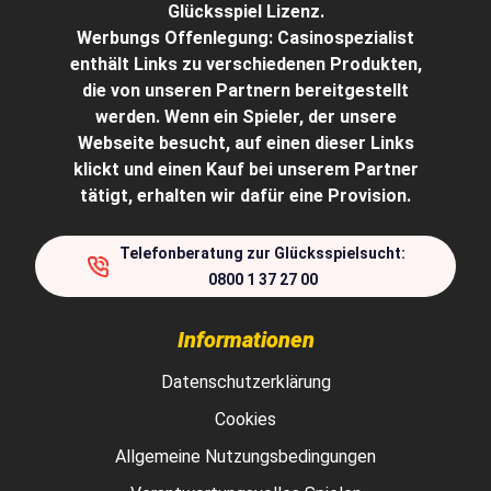
Glücksspiel Lizenz.
Werbungs Offenlegung: Casinospezialist
enthält Links zu verschiedenen Produkten,
die von unseren Partnern bereitgestellt
werden. Wenn ein Spieler, der unsere
Webseite besucht, auf einen dieser Links
klickt und einen Kauf bei unserem Partner
tätigt, erhalten wir dafür eine Provision.
Telefonberatung zur Glücksspielsucht:
0800 1 37 27 00
Informationen
Datenschutzerklärung
Cookies
Allgemeine Nutzungsbedingungen