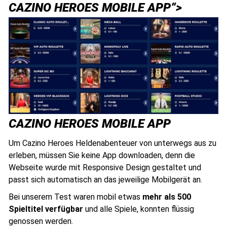
CAZINO HEROES MOBILE APP“>
CAZINO HEROES MOBILE APP
Um Cazino Heroes Heldenabenteuer von unterwegs aus zu
erleben, müssen Sie keine App downloaden, denn die
Webseite wurde mit Responsive Design gestaltet und
passt sich automatisch an das jeweilige Mobilgerät an.
Bei unserem Test waren mobil etwas
mehr als 500
Spieltitel verfügbar
und alle Spiele, konnten flüssig
genossen werden.