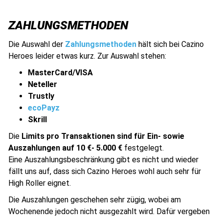
ZAHLUNGSMETHODEN
Die Auswahl der
Zahlungsmethoden
hält sich bei Cazino
Heroes leider etwas kurz. Zur Auswahl stehen:
MasterCard/
VISA
Neteller
Trustly
ecoPayz
Skrill
Die
Limits pro Transaktionen sind für Ein- sowie
Auszahlungen auf 10 €- 5.000 €
festgelegt.
Eine Auszahlungsbeschränkung gibt es nicht und wieder
fällt uns auf, dass sich Cazino Heroes wohl auch sehr für
High Roller eignet.
Die Auszahlungen geschehen sehr zügig, wobei am
Wochenende jedoch nicht ausgezahlt wird. Dafür vergeben