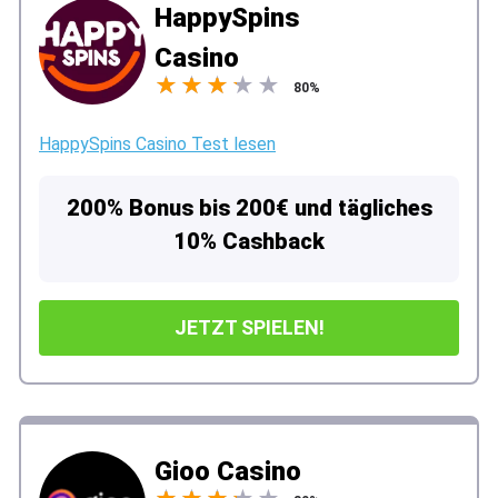
HappySpins
Casino
★
★
★
★
★
★
★
★
★
★
80%
HappySpins Casino Test lesen
200% Bonus bis 200€ und tägliches
10% Cashback
JETZT SPIELEN!
Gioo Casino