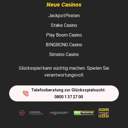
Neue Casinos
JackpotPiraten
Stake Casino
Play Boom Casino
BINGBONG Casino
Simsino Casino
Glücksspiel kann süchtig machen. Spielen Sie
verantwortungsvoll.
Telefonberatung zur Glücksspielsucht:
0800 1 37 27 00