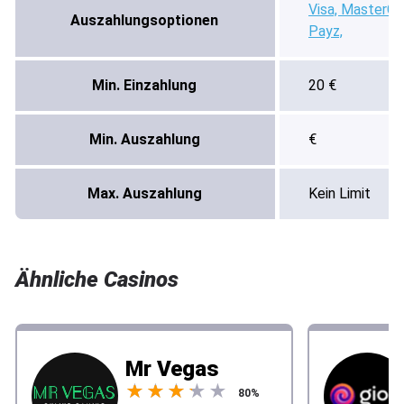
Visa,
MasterCa
Auszahlungsoptionen
Payz,
Min. Einzahlung
20 €
Min. Auszahlung
€
Max. Auszahlung
Kein Limit
Ähnliche Casinos
Mr Vegas
★
★
★
★
★
★
★
★
★
★
80%