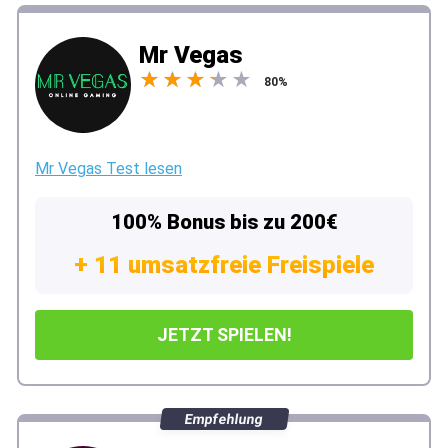
Mr Vegas
★
★
★
★
★
★
★
★
★
★
80%
Mr Vegas Test lesen
100% Bonus bis zu 200€
+ 11 umsatzfreie Freispiele
JETZT SPIELEN!
Empfehlung