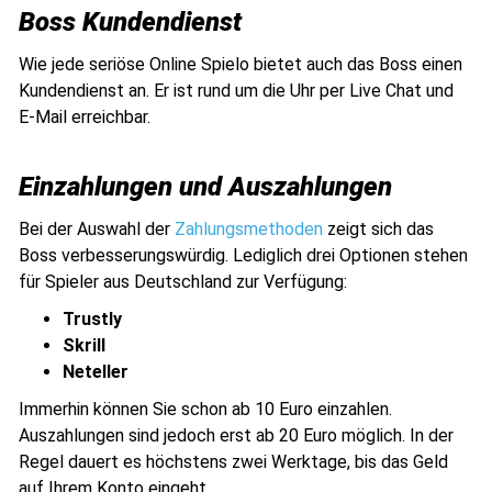
Boss Kundendienst
Wie jede seriöse Online Spielo bietet auch das Boss einen
Kundendienst an. Er ist rund um die Uhr per Live Chat und
E-Mail erreichbar.
Einzahlungen und Auszahlungen
Bei der Auswahl der
Zahlungsmethoden
zeigt sich das
Boss verbesserungswürdig. Lediglich drei Optionen stehen
für Spieler aus Deutschland zur Verfügung:
Trustly
Skrill
Neteller
Immerhin können Sie schon ab 10 Euro einzahlen.
Auszahlungen sind jedoch erst ab 20 Euro möglich. In der
Regel dauert es höchstens zwei Werktage, bis das Geld
auf Ihrem Konto eingeht.