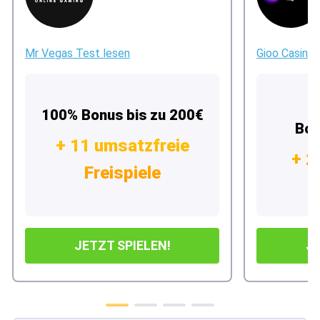
Mr Vegas Test lesen
Gioo Casino 
100% Bonus bis zu 200€
Bon
+ 11 umsatzfreie
+ 2
Freispiele
JETZT SPIELEN!
JE