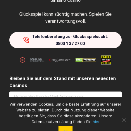
Simsino Casino
Glücksspiel kann süchtig machen. Spielen Sie
verantwortungsvoll.
Telefonberatung zur Glücksspielsucht:
0800 1 37 27 00
Bleiben Sie auf dem Stand mit unseren neuesten
Casinos
Wir verwenden Cookies, um die beste Erfahrung auf unserer
Website zu bieten. Durch die Nutzung dieser Website
Abonnieren
bestätigen Sie, dass Sie diese akzeptieren. Unsere
Datenschutzerklärung finden Sie
hier
Copyright © Casinospezialist.com 2022