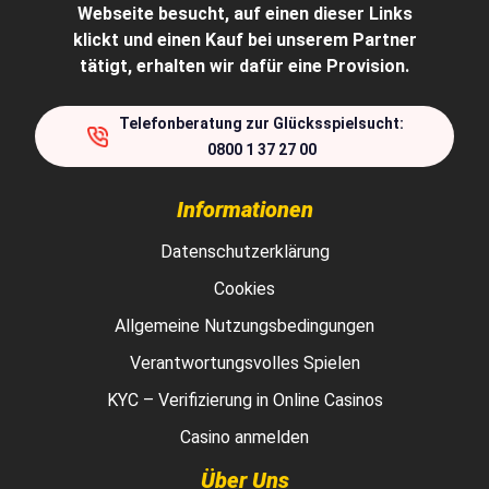
Webseite besucht, auf einen dieser Links
klickt und einen Kauf bei unserem Partner
tätigt, erhalten wir dafür eine Provision.
Telefonberatung zur Glücksspielsucht:
0800 1 37 27 00
Informationen
Datenschutzerklärung
Cookies
Allgemeine Nutzungsbedingungen
Verantwortungsvolles Spielen
KYC – Verifizierung in Online Casinos
Casino anmelden
Über Uns