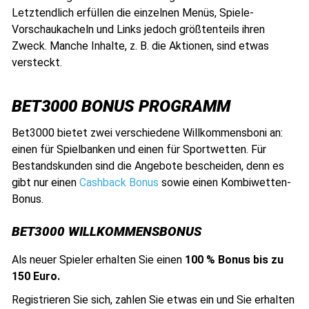
Letztendlich erfüllen die einzelnen Menüs, Spiele-
Vorschaukacheln und Links jedoch größtenteils ihren
Zweck. Manche Inhalte, z. B. die Aktionen, sind etwas
versteckt.
BET3000 BONUS PROGRAMM
Bet3000 bietet zwei verschiedene Willkommensboni an:
einen für Spielbanken und einen für Sportwetten. Für
Bestandskunden sind die Angebote bescheiden, denn es
gibt nur einen
Cashback Bonus
sowie einen Kombiwetten-
Bonus.
BET3000
WILLKOMMENSBONUS
Als neuer Spieler erhalten Sie einen
100 % Bonus bis zu
150 Euro.
Registrieren Sie sich, zahlen Sie etwas ein und Sie erhalten