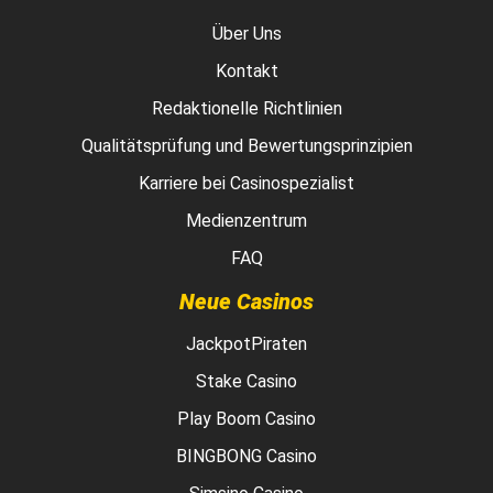
Über Uns
Kontakt
Redaktionelle Richtlinien
Qualitätsprüfung und Bewertungsprinzipien
Karriere bei Casinospezialist
Medienzentrum
FAQ
Neue Casinos
JackpotPiraten
Stake Casino
Play Boom Casino
BINGBONG Casino