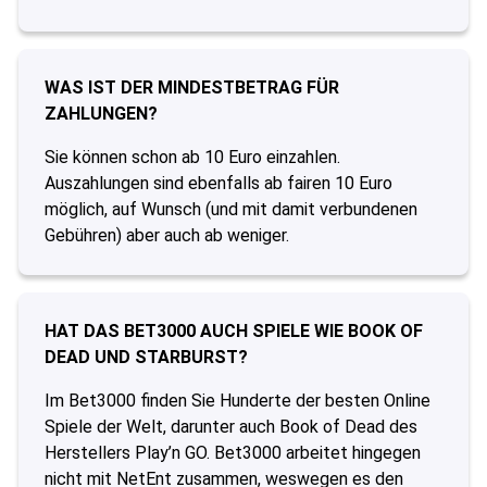
WAS IST DER MINDESTBETRAG FÜR
ZAHLUNGEN?
Sie können schon ab 10 Euro einzahlen.
Auszahlungen sind ebenfalls ab fairen 10 Euro
möglich, auf Wunsch (und mit damit verbundenen
Gebühren) aber auch ab weniger.
HAT DAS BET3000 AUCH SPIELE WIE BOOK OF
DEAD UND STARBURST?
Im Bet3000 finden Sie Hunderte der besten Online
Spiele der Welt, darunter auch Book of Dead des
Herstellers Play’n GO. Bet3000 arbeitet hingegen
nicht mit NetEnt zusammen, weswegen es den