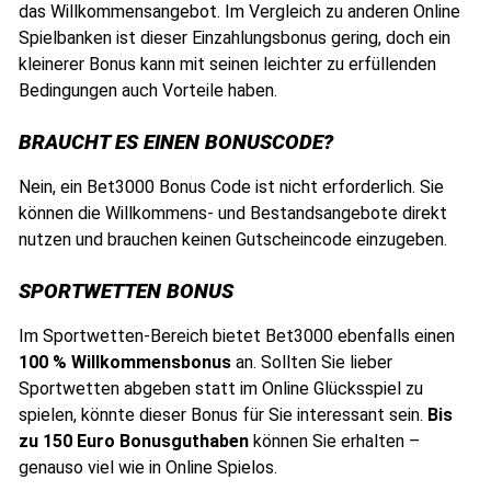
das Willkommensangebot. Im Vergleich zu anderen Online
Spielbanken ist dieser Einzahlungsbonus gering, doch ein
kleinerer Bonus kann mit seinen leichter zu erfüllenden
Bedingungen auch Vorteile haben.
BRAUCHT ES EINEN BONUSCODE?
Nein, ein Bet3000 Bonus Code ist nicht erforderlich. Sie
können die Willkommens- und Bestandsangebote direkt
nutzen und brauchen keinen Gutscheincode einzugeben.
SPORTWETTEN BONUS
Im Sportwetten-Bereich bietet Bet3000 ebenfalls einen
100 % Willkommensbonus
an. Sollten Sie lieber
Sportwetten abgeben statt im Online Glücksspiel zu
spielen, könnte dieser Bonus für Sie interessant sein.
Bis
zu 150 Euro Bonusguthaben
können Sie erhalten –
genauso viel wie in Online Spielos.