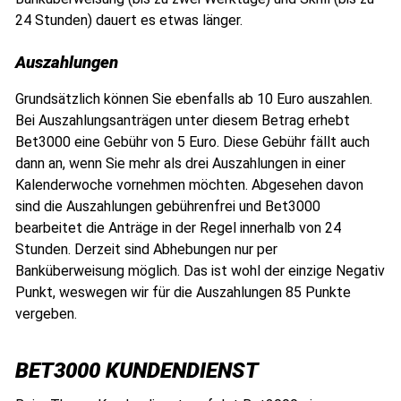
24 Stunden) dauert es etwas länger.
Auszahlungen
Grundsätzlich können Sie ebenfalls ab 10 Euro auszahlen.
Bei Auszahlungsanträgen unter diesem Betrag erhebt
Bet3000 eine Gebühr von 5 Euro. Diese Gebühr fällt auch
dann an, wenn Sie mehr als drei Auszahlungen in einer
Kalenderwoche vornehmen möchten. Abgesehen davon
sind die Auszahlungen gebührenfrei und Bet3000
bearbeitet die Anträge in der Regel innerhalb von 24
Stunden. Derzeit sind Abhebungen nur per
Banküberweisung möglich. Das ist wohl der einzige Negativ
Punkt, weswegen wir für die Auszahlungen 85 Punkte
vergeben.
BET3000 KUNDENDIENST