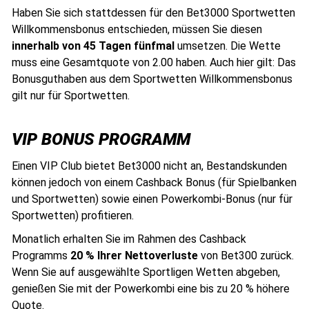
Haben Sie sich stattdessen für den Bet3000 Sportwetten
Willkommensbonus entschieden, müssen Sie diesen
innerhalb von 45 Tagen fünfmal
umsetzen. Die Wette
muss eine Gesamtquote von 2.00 haben. Auch hier gilt: Das
Bonusguthaben aus dem Sportwetten Willkommensbonus
gilt nur für Sportwetten.
VIP BONUS PROGRAMM
Einen VIP Club bietet Bet3000 nicht an, Bestandskunden
können jedoch von einem Cashback Bonus (für Spielbanken
und Sportwetten) sowie einen Powerkombi-Bonus (nur für
Sportwetten) profitieren.
Monatlich erhalten Sie im Rahmen des Cashback
Programms
20 % Ihrer Nettoverluste
von Bet300 zurück.
Wenn Sie auf ausgewählte Sportligen Wetten abgeben,
genießen Sie mit der Powerkombi eine bis zu 20 % höhere
Quote.