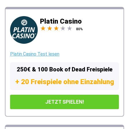
Platin Casino
★
★
★
★
★
★
★
★
★
★
80%
Platin Casino Test lesen
250€ & 100 Book of Dead Freispiele
+ 20 Freispiele ohne Einzahlung
JETZT SPIELEN!