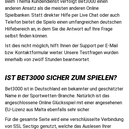
Beim Thema Kundendienst verfolgt Bet3000 einen
anderen Ansatz als die meisten anderen Online
Spielbanken. Statt direkter Hilfe per Live Chat oder auch
Telefon bietet die Spielo einen umfangreichen deutschen
Hilfebereich an, in dem Sie die Antwort auf Ihre Frage
selbst finden können.
Ist dies nicht möglich, hilft Ihnen der Support per E-Mail
bzw. Kontaktformular weiter. Unsere Testfragen wurden
innerhalb von zwölf Stunden beantwortet.
IST BET3000 SICHER ZUM SPIELEN?
Bet3000 ist in Deutschland ein bekannter und geschätzter
Name in der Sportwetten-Branche. Natürlich ist das
angeschlossene Online Glücksspiel mit einer angesehenen
EU-Lizenz aus Malta ebenfalls sehr sicher.
Für die gesamte Seite wird eine verschlüsselte Verbindung
von SSL Sectigo genutzt, welche das Auslesen Ihrer