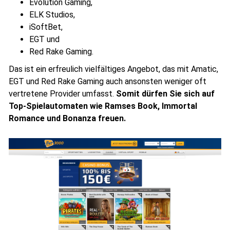
Evolution Gaming,
ELK Studios,
iSoftBet,
EGT und
Red Rake Gaming.
Das ist ein erfreulich vielfältiges Angebot, das mit Amatic,
EGT und Red Rake Gaming auch ansonsten weniger oft
vertretene Provider umfasst.
Somit dürfen Sie sich auf
Top-Spielautomaten wie Ramses Book, Immortal
Romance und Bonanza freuen.