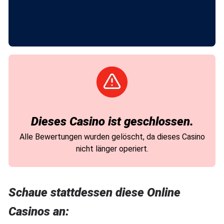
Dieses Casino ist geschlossen.
Alle Bewertungen wurden gelöscht, da dieses Casino
nicht länger operiert.
Schaue stattdessen diese Online
Casinos an: