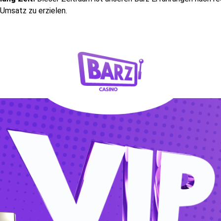
Umsatz zu erzielen.