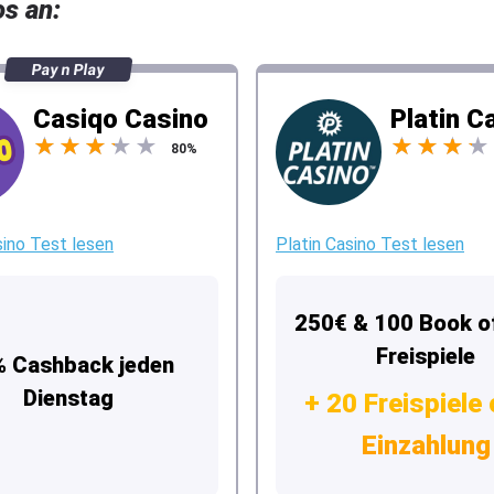
os an:
Pay n Play
Casiqo Casino
Platin C
★
★
★
★
★
★
★
★
★
★
★
★
★
★
★
★
★
★
80%
ino Test lesen
Platin Casino Test lesen
250€ & 100 Book o
Freispiele
 Cashback jeden
Dienstag
+ 20 Freispiele
Einzahlung