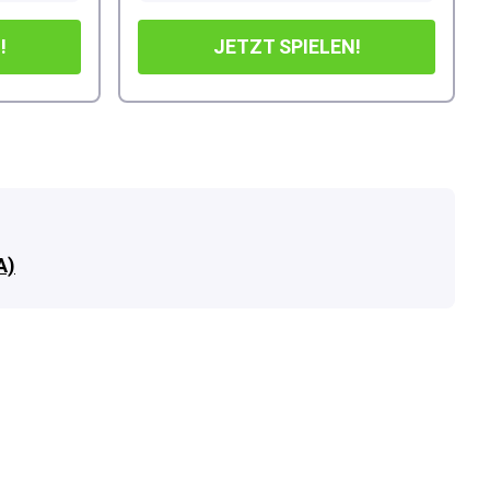
!
JETZT SPIELEN!
A)