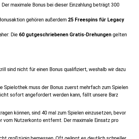
 Der maximale Bonus bei dieser Einzahlung beträgt 300
 Bonusaktion gehören außerdem
25 Freespins für Legacy
aher: Die
60 gutgeschriebenen Gratis-Drehungen
gelten
ill sind nicht für einen Bonus qualifiziert, weshalb wir dazu
ne Spielothek
muss der Bonus zuerst mehrfach zum Spielen
cht sofort angefordert werden kann, fällt unsere
Barz
ragen können, sind 40 mal zum Spielen einzusetzen, bevor
der vom Nutzerkonto entfernt. Der maximale Einsatz pro
cht großzügig bemessen. Oft gelingt es deutlich schneller,