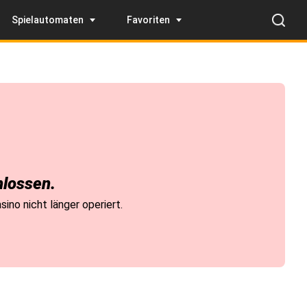
Spielautomaten
Favoriten
hlossen.
ino nicht länger operiert.