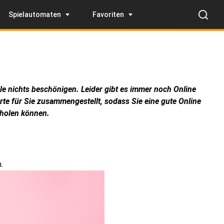
Spielautomaten
Favoriten
le nichts beschönigen. Leider gibt es immer noch Online
rte für Sie zusammengestellt, sodass Sie eine gute Online
sholen können.
.