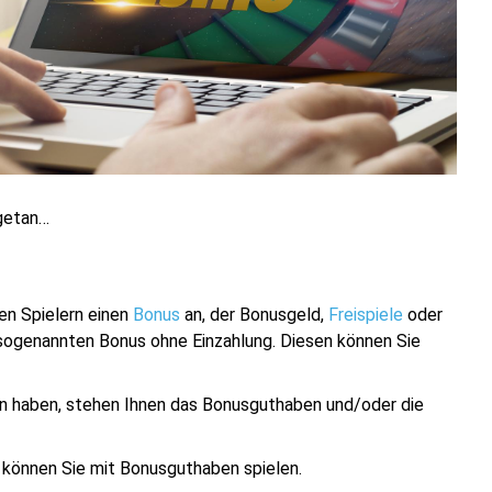
 getan…
en Spielern einen
Bonus
an, der Bonusgeld,
Freispiele
oder
 sogenannten Bonus ohne Einzahlung. Diesen können Sie
en haben, stehen Ihnen das Bonusguthaben und/oder die
l können Sie mit Bonusguthaben spielen.